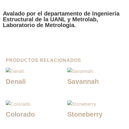
Avalado por el departamento de Ingeniería
Estructural de la UANL y Metrolab,
Laboratorio de Metrología.
PRODUCTOS RELACIONADOS
Denali
Savannah
Colorado
Stoneberry