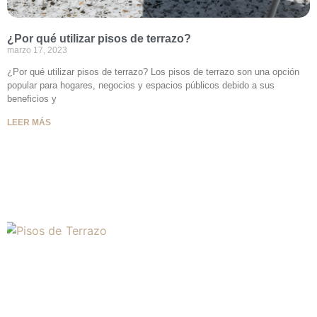
¿Por qué utilizar pisos de terrazo?
marzo 17, 2023
¿Por qué utilizar pisos de terrazo? Los pisos de terrazo son una opción
popular para hogares, negocios y espacios públicos debido a sus
beneficios y
LEER MÁS