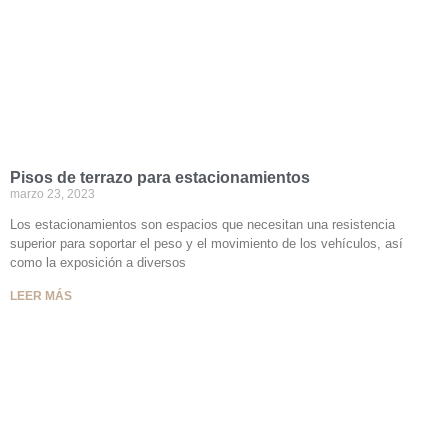
Pisos de terrazo para estacionamientos
marzo 23, 2023
Los estacionamientos son espacios que necesitan una resistencia
superior para soportar el peso y el movimiento de los vehículos, así
como la exposición a diversos
LEER MÁS