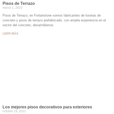
Pisos de Terrazo
marzo 1, 2023
Pisos de Terrazo, en Fortanstone somos fabricantes de losetas de
concreto y pisos de terrazo prefabricado, con amplia experiencia en el
sector del concreto, desarrollamos
LEER MÁS
Los mejores pisos decorativos para exteriores
octubre 19, 2022