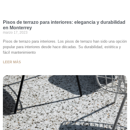
Pisos de terrazo para interiores: elegancia y durabilidad
en Monterrey
marzo 17, 2023
Pisos de terrazo para interiores. Los pisos de terrazo han sido una opción
popular para interiores desde hace décadas. Su durabilidad, estética y
fácil mantenimiento
LEER MÁS