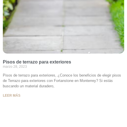
Pisos de terrazo para exteriores
marzo 28, 2023
Pisos de terrazo para exteriores, ¿Conoce los beneficios de elegir pisos
de Terrazo para exteriores con Fortanstone en Monterrey? Si estás
buscando un material duradero,
LEER MÁS