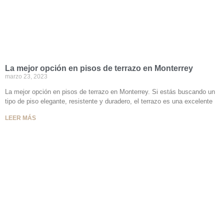
La mejor opción en pisos de terrazo en Monterrey
marzo 23, 2023
La mejor opción en pisos de terrazo en Monterrey. Si estás buscando un
tipo de piso elegante, resistente y duradero, el terrazo es una excelente
LEER MÁS