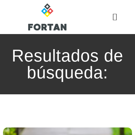
Resultados de
búsqueda: