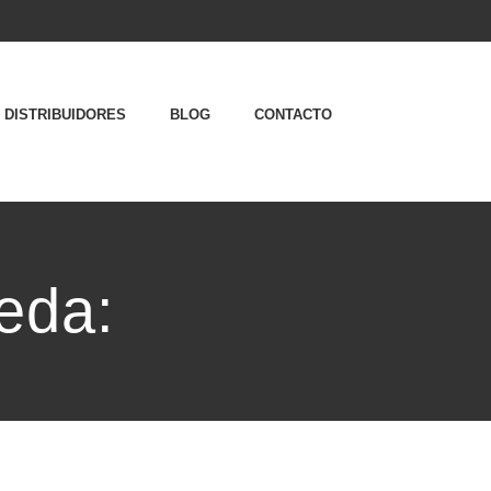
DISTRIBUIDORES
BLOG
CONTACTO
eda: