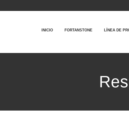
INICIO
FORTANSTONE
LÍNEA DE P
Res