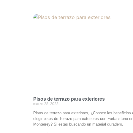
Pisos de terrazo para exteriores
marzo 28, 2023
Pisos de terrazo para exteriores, ¿Conoce los beneficios 
elegir pisos de Terrazo para exteriores con Fortanstone e
Monterrey? Si estás buscando un material duradero,