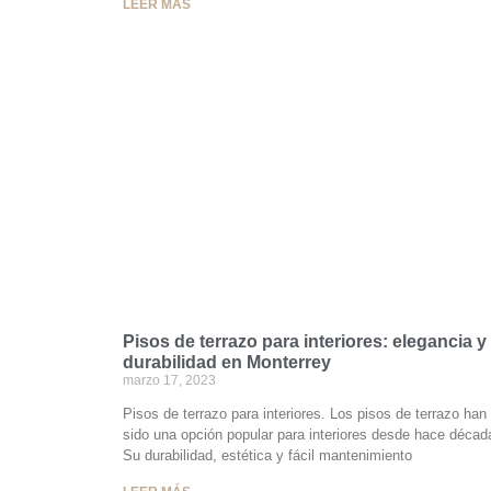
LEER MÁS
Pisos de terrazo para interiores: elegancia y
durabilidad en Monterrey
marzo 17, 2023
Pisos de terrazo para interiores. Los pisos de terrazo han
sido una opción popular para interiores desde hace décad
Su durabilidad, estética y fácil mantenimiento