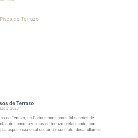
sos de Terrazo
rzo 1, 2023
sos de Terrazo, en Fortanstone somos fabricantes de
setas de concreto y pisos de terrazo prefabricado, con
plia experiencia en el sector del concreto, desarrollamos